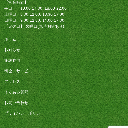
【営業時間】
平日 10:00-14:30, 18:00-22:00
土曜日 8:30-12:00, 13:30-17:00
日曜日 9:00-12:30, 14:00-17:30
【定休日】 火曜日(臨時開講あり)
ホーム
お知らせ
施設案内
料金・サービス
アクセス
よくある質問
お問い合わせ
プライバシーポリシー