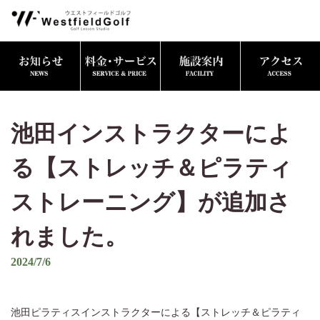
池田インストラクターによ
る【ストレッチ＆ピラティ
ストレーニング】が追加さ
れました。
2024/7/6
池田ピラティスインストラクターによる【ストレッチ＆ピラティ